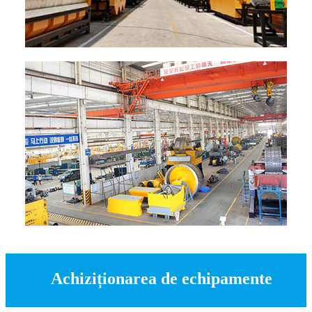
Achiziționarea de echipamente