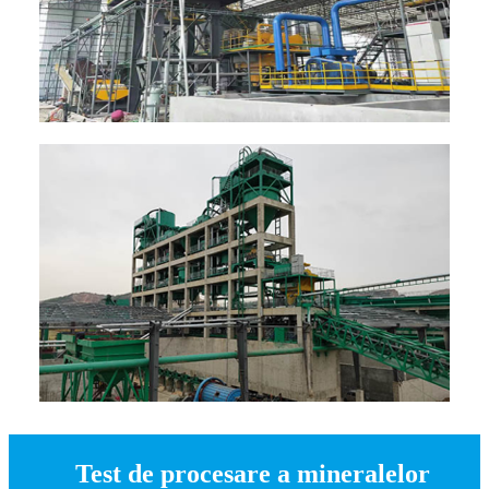
Test de procesare a mineralelor