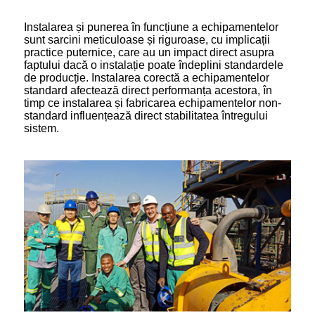
Instalarea și punerea în funcțiune a echipamentelor
sunt sarcini meticuloase și riguroase, cu implicații
practice puternice, care au un impact direct asupra
faptului dacă o instalație poate îndeplini standardele
de producție. Instalarea corectă a echipamentelor
standard afectează direct performanța acestora, în
timp ce instalarea și fabricarea echipamentelor non-
standard influențează direct stabilitatea întregului
sistem.