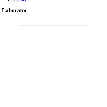
Laborator
Laborator