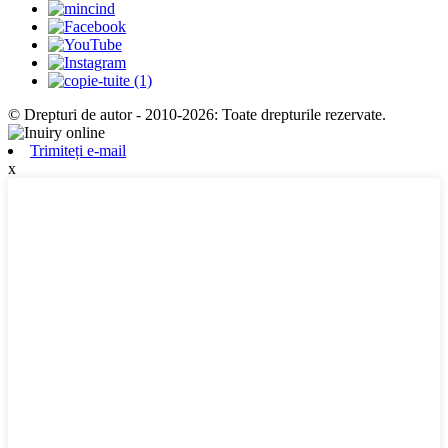
© Drepturi de autor - 2010-2026: Toate drepturile rezervate.
Trimiteți e-mail
x