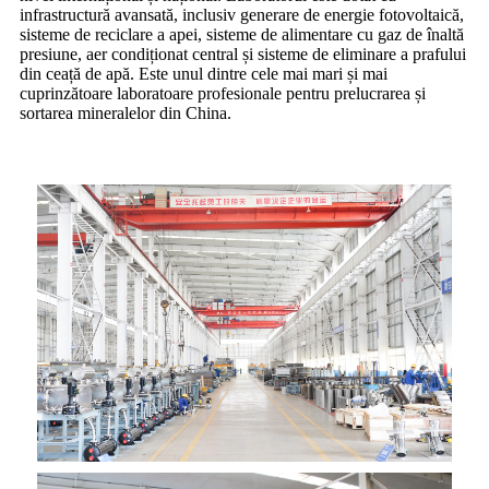
infrastructură avansată, inclusiv generare de energie fotovoltaică,
sisteme de reciclare a apei, sisteme de alimentare cu gaz de înaltă
presiune, aer condiționat central și sisteme de eliminare a prafului
din ceață de apă. Este unul dintre cele mai mari și mai
cuprinzătoare laboratoare profesionale pentru prelucrarea și
sortarea mineralelor din China.