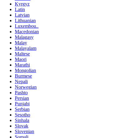
Kyrgyz
Latin
Latvian
Lithuanian
Luxembou..
Macedonian
Malagasy
Malay
Malayalam
Maltese
Maori
Marathi
Mongolian
Burmese
Nepali
Norwegian
Pashto
Persian
Punjabi
Serbian
Sesotho
Sinhala
Slovak
Slovenian
Somali